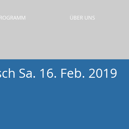
PROGRAMM
ÜBER UNS
sch Sa. 16. Feb. 2019