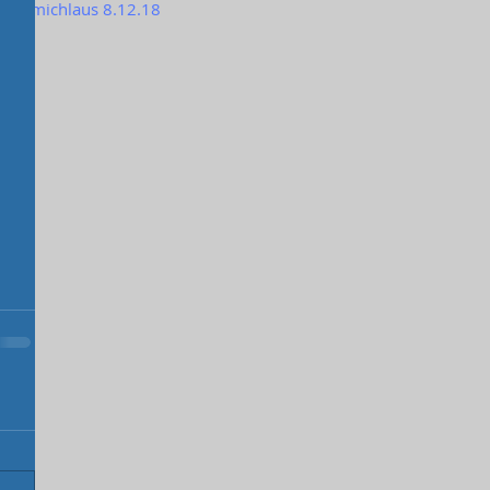
Samichlaus 8.12.18