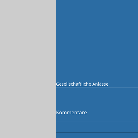
Gesellschaftliche Anlässe
Kommentare