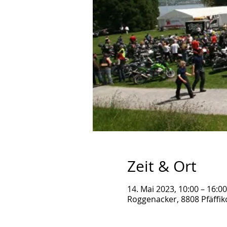
Zeit & Ort
14. Mai 2023, 10:00 – 16:00
Roggenacker, 8808 Pfäffik