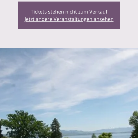
Tickets stehen nicht zum Verkauf
Jetzt andere Veranstaltungen ansehen