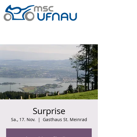
Surprise
Sa., 17. Nov.
  |  
Gasthaus St. Meinrad