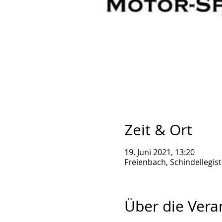
Zeit & Ort
19. Juni 2021, 13:20
Freienbach, Schindellegis
Über die Vera