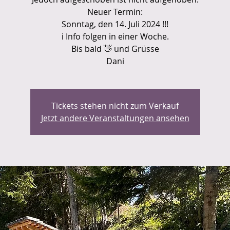
Neuer Termin:
Sonntag, den 14. Juli 2024 !!!
ℹ Info folgen in einer Woche.
Bis bald 👋 und Grüsse
Dani
Tickets stehen nicht zum Verkauf
Jetzt andere Veranstaltungen ansehen