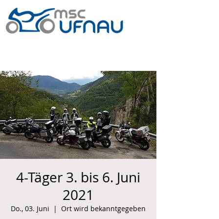
4-Täger 3. bis 6. Juni
2021
Do., 03. Juni
  |  
Ort wird bekanntgegeben