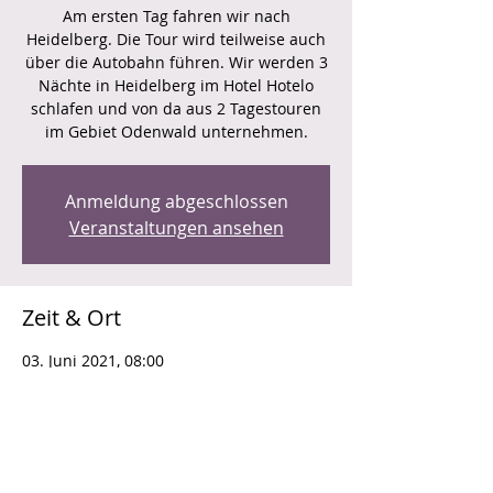
Am ersten Tag fahren wir nach
Heidelberg. Die Tour wird teilweise auch
über die Autobahn führen. Wir werden 3
Nächte in Heidelberg im Hotel Hotelo
schlafen und von da aus 2 Tagestouren
im Gebiet Odenwald unternehmen.
Anmeldung abgeschlossen
Veranstaltungen ansehen
Zeit & Ort
03. Juni 2021, 08:00
Ort wird bekanntgegeben
Über die Veranstaltung
Zur Tourbeschreibung